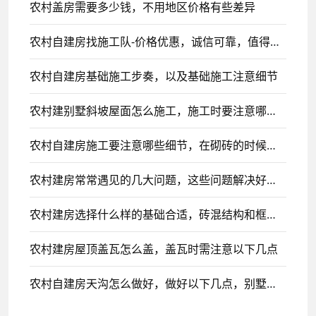
农村盖房需要多少钱，不用地区价格有些差异
农村自建房找施工队-价格优惠，诚信可靠，值得信赖
农村自建房基础施工步奏，以及基础施工注意细节
农村建别墅斜坡屋面怎么施工，施工时要注意哪些事项
农村自建房施工要注意哪些细节，在砌砖的时候一定要注意
农村建房常常遇见的几大问题，这些问题解决好，建房轻松很多
农村建房选择什么样的基础合适，砖混结构和框架结构各选择什么基础
农村建房屋顶盖瓦怎么盖，盖瓦时需注意以下几点
农村自建房天沟怎么做好，做好以下几点，别墅不再漏水