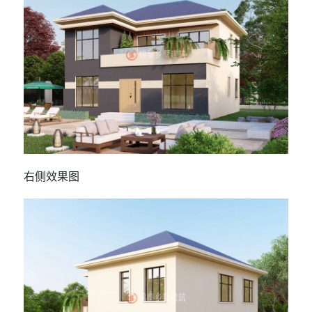
右侧效果图