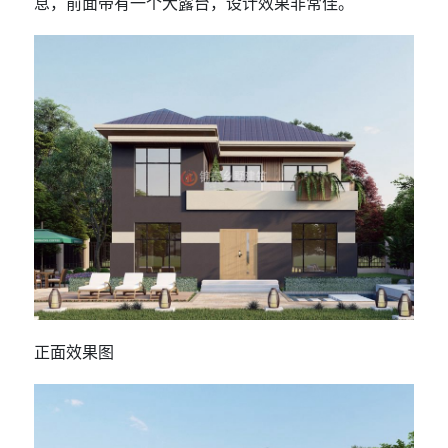
息，前面带有一个大露台，设计效果非常佳。
正面效果图