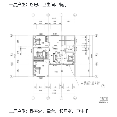
一层户型：厨房、卫生间、餐厅
二层户型：卧室x4、露台、起居室、卫生间