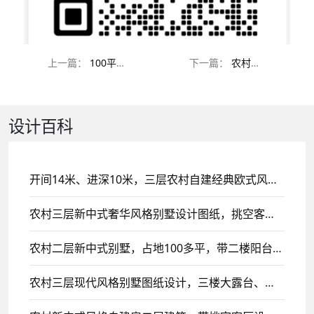
上一篇：
100平农村四层自建别墅设计， 现代风格带挑空客厅
下一篇：
农村二层现代别墅设计，黑白花带大玻璃现代感十足
设计百科
开间14米、进深10米，三层农村自建经典欧式风格别墅设计，带挑空客厅设计！
农村三层新中式奢华风格别墅设计图纸，挑空客厅设计
农村二层新中式别墅，占地100多平，带二楼阳台设计！
农村三层现代风格别墅图纸设计，三楼大露台、平顶设计风格