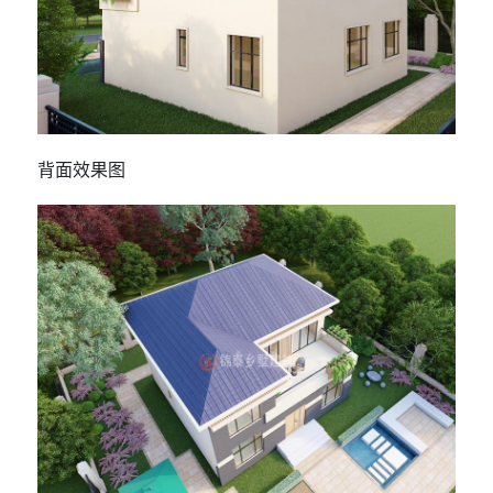
背面效果图