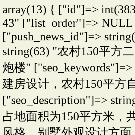
array(13) { ["id"]=> int(38
43" ["list_order"]=> NULL 
["push_news_id"]=> string(
string(63) "农村1
炮楼" ["seo_keywords"]
建房设计，农村150平方
["seo_description"]=
占地面积为150平方米
风格，别墅外观设计方面