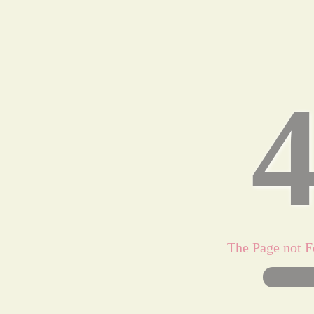
The Page 