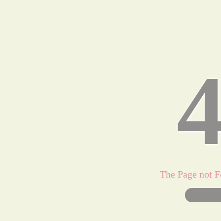
The Page 