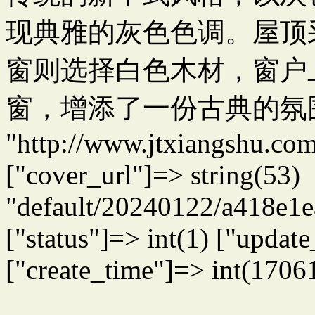
现典雅的灰色色调。屋顶
窗则选择白色木材，窗户
窗，增添了一份古典的氛围。" ["u
"http://www.jtxiangshu.co
["cover_url"]=> string(53)
"default/20240122/a418e1
["status"]=> int(1) ["upda
["create_time"]=> int(1706