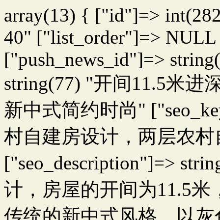
array(13) { ["id"]=> int(28
40" ["list_order"]=> NULL 
["push_news_id"]=> string(
string(77) "开间11
新中式简约时尚" ["seo_keywo
村自建房设计，两层农村
["seo_description"]=>
计，房屋的开间为11.5米
传统的新中式风格，以灰