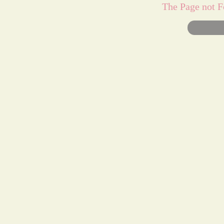
The Page 