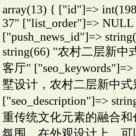
array(13) { ["id"]=> int(19
37" ["list_order"]=> NULL 
["push_news_id"]=> string(
string(66) "农村
客厅" ["seo_keywords"]
墅设计，农村二层新中式
["seo_description"]=
重传统文化元素的融合和
氛围。在外观设计上，可