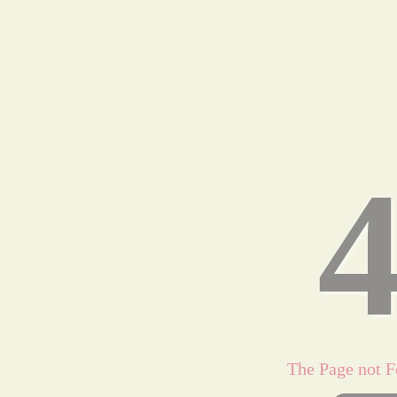
The Page 