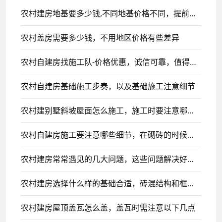
农村建房地基要多少钱,不同地基价格不同，提前了解早做规划
农村盖房需要多少钱，不用地区价格有些差异
农村自建房找施工队-价格优惠，诚信可靠，值得信赖
农村自建房基础施工步奏，以及基础施工注意细节
农村建别墅斜坡屋面怎么施工，施工时要注意哪些事项
农村自建房施工要注意哪些细节，在砌砖的时候一定要注意
农村建房常常遇见的几大问题，这些问题解决好，建房轻松很多
农村建房选择什么样的基础合适，砖混结构和框架结构各选择什么基础
农村建房屋顶盖瓦怎么盖，盖瓦时需注意以下几点