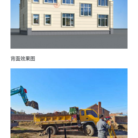
背面效果图