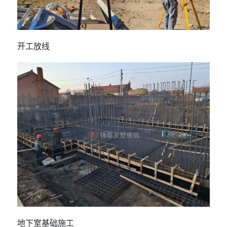
开工放线
地下室基础施工