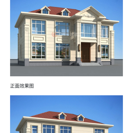
正面效果图