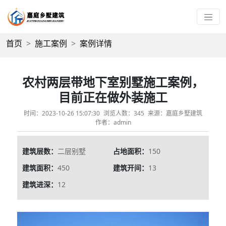
首页
施工案例
案例详情
农村两层带地下室别墅施工案例，
目前正在做外装施工
时间：2023-10-26 15:07:30
浏览人数：345
来源：嘉庭乡墅建筑
作者：admin
建筑层数：
二层别墅
占地面积：
150
建筑面积：
450
建筑开间：
13
建筑进深：
12