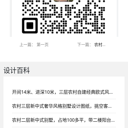
上一篇： 第一页
下一篇：
农村三层豪华法式别墅施工按案例，目前主体已经修建完成，后续持续更新
设计百科
开间14米、进深10米，三层农村自建经典欧式风格别墅设计，带挑空客厅设计！
农村三层新中式奢华风格别墅设计图纸，挑空客厅设计
农村二层新中式别墅，占地100多平，带二楼阳台设计！