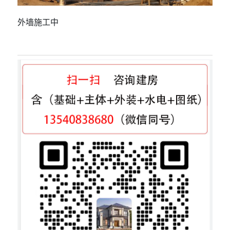
外墙施工中