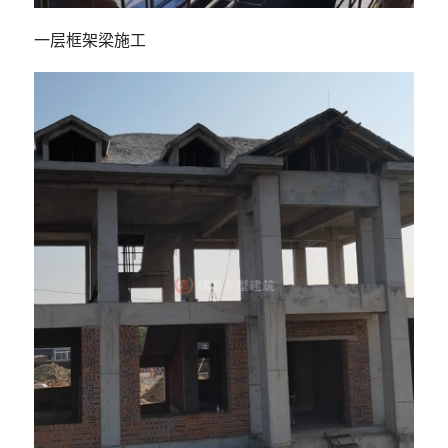
一层框架梁施工