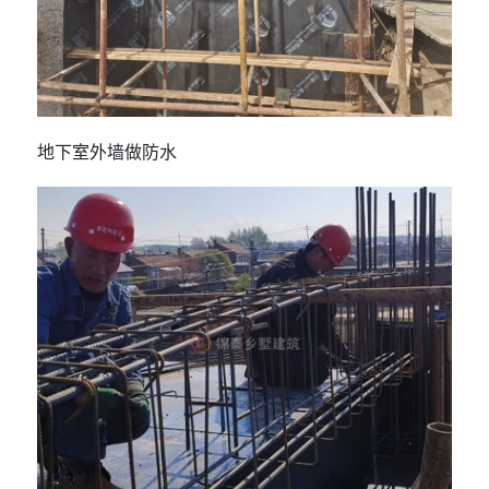
地下室外墙做防水