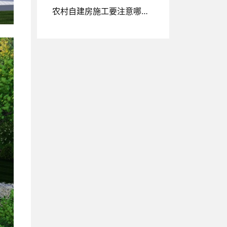
农村自建房施工要注意哪些细节，在砌砖的时候一定要注意