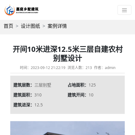
首页
设计图纸
案例详情
开间10米进深12.5米三层自建农村
别墅设计
时间：2023-09-12 21:22:19
浏览人数：213
作者：admin
建筑层数：
三层别墅
占地面积：
125
建筑面积：
310
建筑开间：
10
建筑进深：
12.5