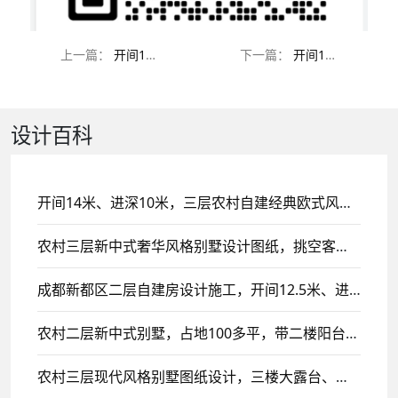
上一篇：
开间11.4米进深10.5米三层别墅设计图纸
下一篇：
开间12.4米进深10.6米三层新中式别墅设计图纸
设计百科
开间14米、进深10米，三层农村自建经典欧式风格别墅设计，带挑空客厅设计！
农村三层新中式奢华风格别墅设计图纸，挑空客厅设计
成都新都区二层自建房设计施工，开间12.5米、进深16米，带玻璃屋顶露台设计！
农村二层新中式别墅，占地100多平，带二楼阳台设计！
农村三层现代风格别墅图纸设计，三楼大露台、平顶设计风格