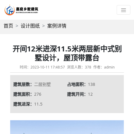
首页
设计图纸
案例详情
开间12米进深11.5米两层新中式别
墅设计，屋顶带露台
时间：2023-10-11 17:48:57
浏览人数：378
作者：admin
建筑层数：
二层别墅
占地面积：
138
建筑面积：
276
建筑开间：
12
建筑进深：
11.5