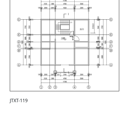
JTXT-119