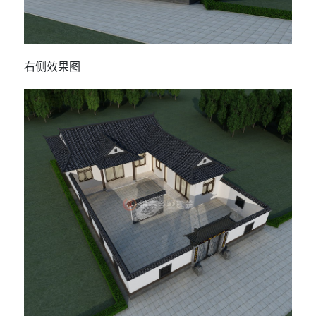
右侧效果图