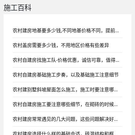
施工百科
农村建房地基要多少钱,不同地基价格不同，提前了解早做规划
农村盖房需要多少钱，不用地区价格有些差异
农村自建房找施工队-价格优惠，诚信可靠，值得信赖
农村自建房基础施工步奏，以及基础施工注意细节
农村建别墅斜坡屋面怎么施工，施工时要注意哪些事项
农村自建房施工要注意哪些细节，在砌砖的时候一定要注意
农村建房常常遇见的几大问题，这些问题解决好，建房轻松很多
农村建房选择什么样的基础合适，砖混结构和框架结构各选择什么基础