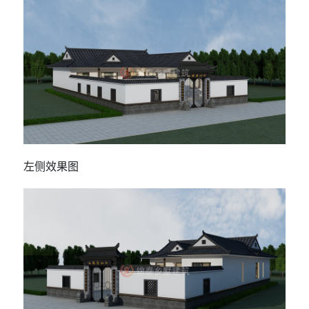
左侧效果图