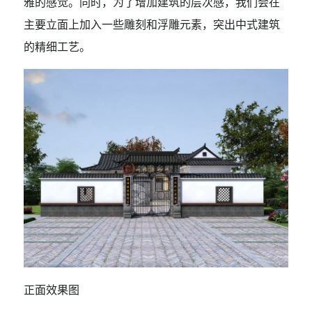
雅的感觉。同时，为了增加建筑的层次感，我们会在
主要立面上加入一些雕刻和浮雕元素，突出中式建筑
的精细工艺。
正面效果图