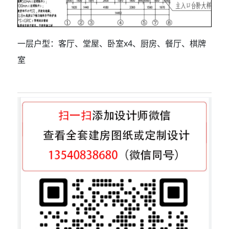
一层户型：客厅、堂屋、卧室x4、厨房、餐厅、棋牌
室