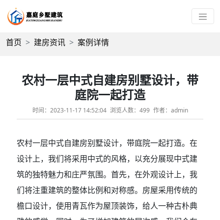
首页
建房资讯
案例详情
农村一层中式自建房别墅设计，带
庭院一起打造
时间：2023-11-17 14:52:04
浏览人数：499
作者：admin
农村一层中式自建房别墅设计，带庭院一起打造。在
设计上，我们将采用中式的风格，以充分展现中式建
筑的独特魅力和庄严氛围。首先，在外观设计上，我
们将注重建筑的整体比例和对称感。房屋采用传统的
檐口设计，使用青瓦作为屋顶装饰，给人一种古朴典